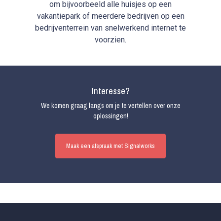
om bijvoorbeeld alle huisjes op een
vakantiepark of meerdere bedrijven op een
bedrijventerrein van snelwerkend internet te
voorzien.
Interesse?
We komen graag langs om je te vertellen over onze
oplossingen!
Maak een afspraak met Signalworks