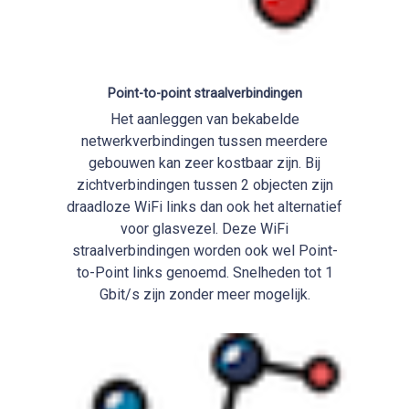
Point-to-point straalverbindingen
Het aanleggen van bekabelde
netwerkverbindingen tussen meerdere
gebouwen kan zeer kostbaar zijn. Bij
zichtverbindingen tussen 2 objecten zijn
draadloze WiFi links dan ook het alternatief
voor glasvezel. Deze WiFi
straalverbindingen worden ook wel Point-
to-Point links genoemd. Snelheden tot 1
Gbit/s zijn zonder meer mogelijk.