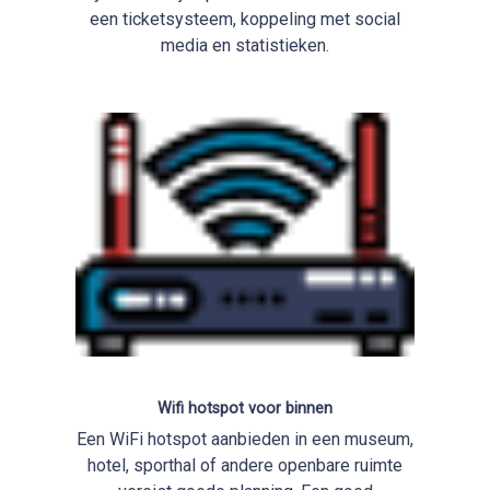
een ticketsysteem, koppeling met social
media en statistieken.
Wifi hotspot voor binnen
Een WiFi hotspot aanbieden in een museum,
hotel, sporthal of andere openbare ruimte