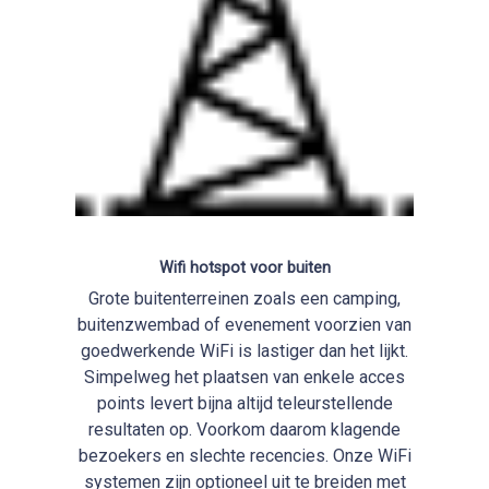
Wifi hotspot voor buiten
Grote buitenterreinen zoals een camping,
buitenzwembad of evenement voorzien van
goedwerkende WiFi is lastiger dan het lijkt.
Simpelweg het plaatsen van enkele acces
points levert bijna altijd teleurstellende
resultaten op. Voorkom daarom klagende
bezoekers en slechte recencies. Onze WiFi
systemen zijn optioneel uit te breiden met