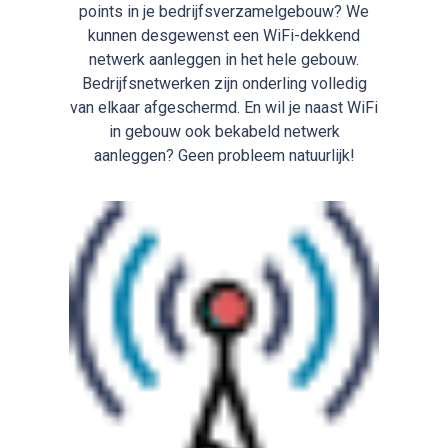
points in je bedrijfsverzamelgebouw? We
kunnen desgewenst een WiFi-dekkend
netwerk aanleggen in het hele gebouw.
Bedrijfsnetwerken zijn onderling volledig
van elkaar afgeschermd. En wil je naast WiFi
in gebouw ook bekabeld netwerk
aanleggen? Geen probleem natuurlijk!