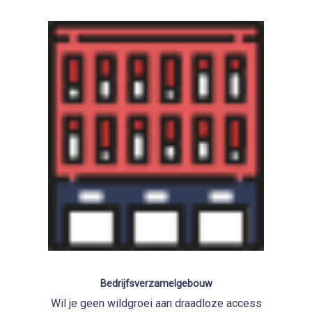
Bedrijfsverzamelgebouw
Wil je geen wildgroei aan draadloze access