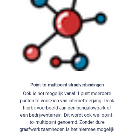
Point-to-multipoint straalverbindingen
Ook is het mogelijk vanaf 1 punt meerdere
punten te voorzien van internettoegang. Denk
hierbij voorbeeld aan een bungalowpark of
een bedrijventerrein. Dit wordt ook wel point-
to-multipoint genoemd. Zonder dure
graafwerkzaamheden is het hiermee mogelijk