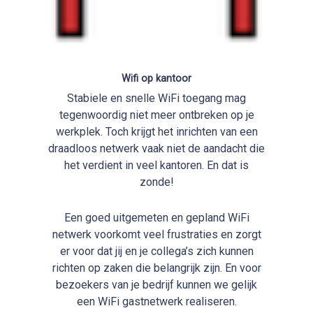
Wifi op kantoor
Stabiele en snelle WiFi toegang mag
tegenwoordig niet meer ontbreken op je
werkplek. Toch krijgt het inrichten van een
draadloos netwerk vaak niet de aandacht die
het verdient in veel kantoren. En dat is
zonde!
Een goed uitgemeten en gepland WiFi
netwerk voorkomt veel frustraties en zorgt
er voor dat jij en je collega’s zich kunnen
richten op zaken die belangrijk zijn. En voor
bezoekers van je bedrijf kunnen we gelijk
een WiFi gastnetwerk realiseren.