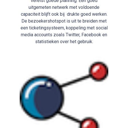
vereist goede planning. Een goed
uitgemeten netwerk met voldoende
capaciteit blijft ook bij drukte goed werken.
De bezoekershotspot is uit te breiden met
een ticketingsysteem, koppeling met social
media accounts zoals Twitter, Facebook en
statistieken over het gebruik.